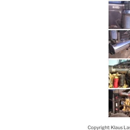
Copyright: Klaus L