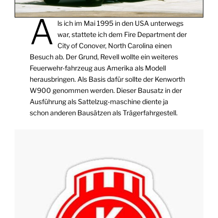
A
ls ich im Mai 1995 in den USA unterwegs
war, stattete ich dem Fire Department der
City of Conover, North Carolina einen
Besuch ab. Der Grund, Revell wollte ein weiteres
Feuerwehr-fahrzeug aus Amerika als Modell
herausbringen. Als Basis dafür sollte der Kenworth
W900 genommen werden. Dieser Bausatz in der
Ausführung als Sattelzug-maschine diente ja
schon anderen Bausätzen als Trägerfahrgestell.