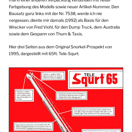
Farbgebung des Modells sowie neuer Artikel-Nummer. Den
Bausatz ganz links mit der Nr. 7538, werde ich nie
vergessen, diente mir damals (1992) als Basis für den
Wrecker von Fred Viohl, für den Dump Truck, dem Australia
sowie dem Gespann von Thurn & Taxis.
Hier drei Seiten aus dem Original Snorkel-Prospekt von
1995, dargestellt mit 65ft. Tele-Squrt.