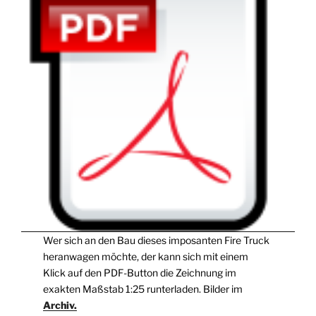
Wer sich an den Bau dieses imposanten Fire Truck
heranwagen möchte, der kann sich mit einem
Klick auf den PDF-Button die Zeichnung im
exakten Maßstab 1:25 runterladen. Bilder im
Archiv.