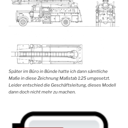
Später im Büro in Bünde hatte ich dann sämtliche
Maße in diese Zeichnung Maßstab 1:25 umgesetzt.
Leider entschied die Geschäftsleitung, dieses Modell
dann doch nicht mehr zu machen.