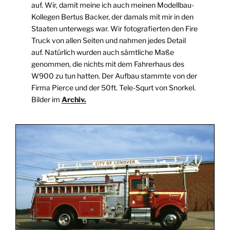
auf. Wir, damit meine ich auch meinen Modellbau-
Kollegen Bertus Backer, der damals mit mir in den
Staaten unterwegs war. Wir fotografierten den Fire
Truck von allen Seiten und nahmen jedes Detail
auf. Natürlich wurden auch sämtliche Maße
genommen, die nichts mit dem Fahrerhaus des
W900 zu tun hatten. Der Aufbau stammte von der
Firma Pierce und der 50ft. Tele-Squrt von Snorkel.
Bilder im
Archiv.