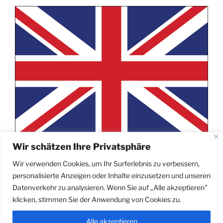
English Version
Wir schätzen Ihre Privatsphäre
Wir verwenden Cookies, um Ihr Surferlebnis zu verbessern,
personalisierte Anzeigen oder Inhalte einzusetzen und unseren
Datenverkehr zu analysieren. Wenn Sie auf „Alle akzeptieren"
klicken, stimmen Sie der Anwendung von Cookies zu.
Alle akzeptieren