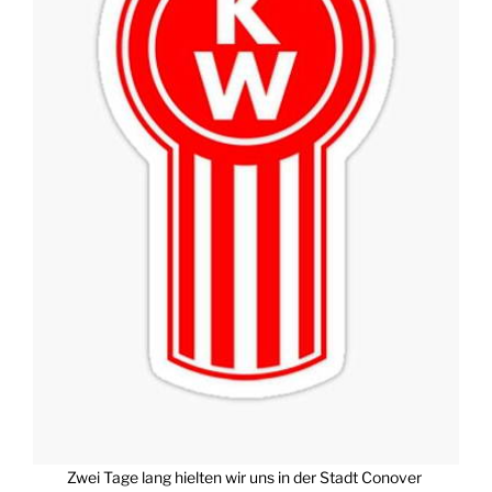
Zwei Tage lang hielten wir uns in der Stadt Conover