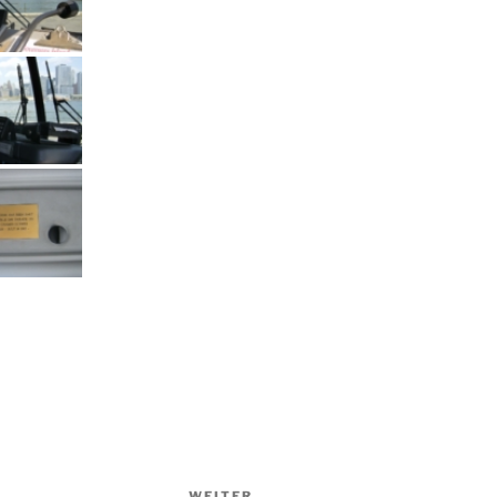
WEITER